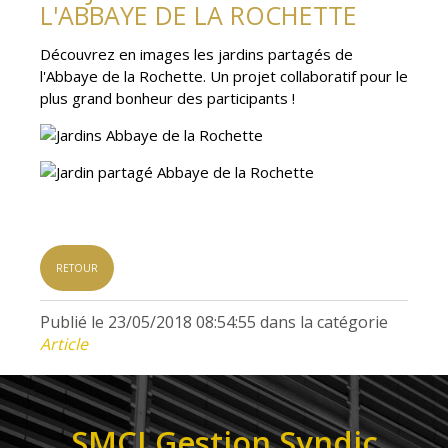
L'ABBAYE DE LA ROCHETTE
Découvrez en images les jardins partagés de
l'Abbaye de la Rochette. Un projet collaboratif pour le
plus grand bonheur des participants !
RETOUR
Publié le 23/05/2018 08:54:55 dans la catégorie
Article
SMCI Gestion Syndic