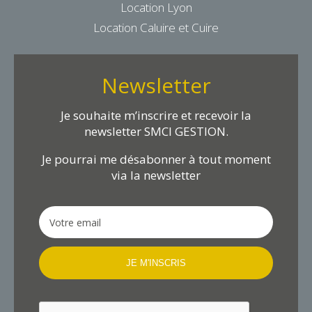
Location Lyon
Location Caluire et Cuire
Newsletter
Je souhaite m’inscrire et recevoir la
newsletter SMCI GESTION.
Je pourrai me désabonner à tout moment
via la newsletter