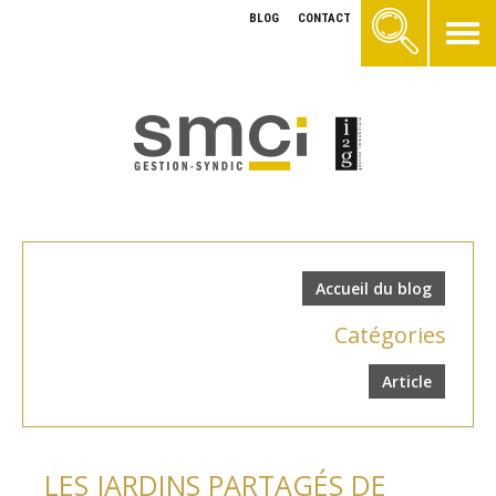
BLOG
CONTACT
Accueil du blog
Catégories
Article
LES JARDINS PARTAGÉS DE