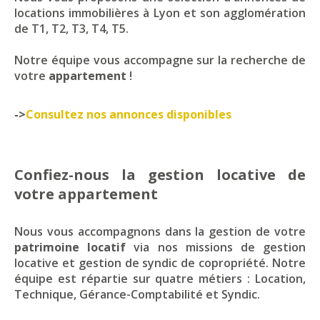
locations immobilières à Lyon et son agglomération
de T1, T2, T3, T4, T5.
Notre équipe vous accompagne sur la recherche de
votre
appartement
!
->
Consultez nos annonces disponibles
Confiez-nous la gestion locative de
votre appartement
Nous vous accompagnons dans la gestion de votre
patrimoine locatif
via nos missions de gestion
locative et gestion de syndic de copropriété. Notre
équipe est répartie sur quatre métiers : Location,
Technique, Gérance-Comptabilité et Syndic.