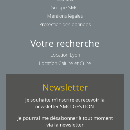
Groupe SMCI
Mentions légales
Protection des données
Votre recherche
Location Lyon
Location Caluire et Cuire
Newsletter
Je souhaite m’inscrire et recevoir la
newsletter SMCI GESTION.
Je pourrai me désabonner à tout moment
via la newsletter