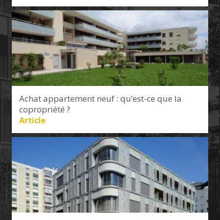
Achat appartement neuf : qu’est-ce que la
copropriété ?
Article