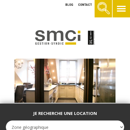
BLOG
CONTACT
JE RECHERCHE UNE LOCATION