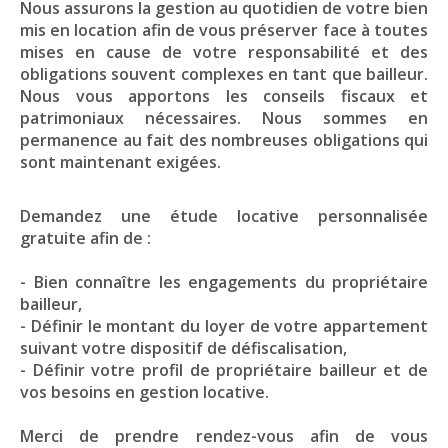
Nous assurons la gestion au quotidien de votre bien
mis en location afin de vous préserver face à toutes
mises en cause de votre responsabilité et des
obligations souvent complexes en tant que bailleur.
Nous vous apportons les conseils fiscaux et
patrimoniaux nécessaires. Nous sommes en
permanence au fait des nombreuses obligations qui
sont maintenant exigées.
Demandez une étude locative personnalisée
gratuite afin de :
- Bien connaître les engagements du propriétaire
bailleur,
- Définir le montant du loyer de votre appartement
suivant votre dispositif de défiscalisation,
- Définir votre profil de propriétaire bailleur et de
vos besoins en gestion locative.
Merci de prendre rendez-vous afin de vous