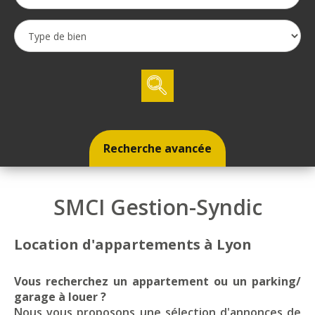
Recherche avancée
SMCI Gestion-Syndic
Location d'appartements à Lyon
Vous recherchez un appartement ou un parking/
garage à louer ?
Nous vous proposons une sélection d'annonces de